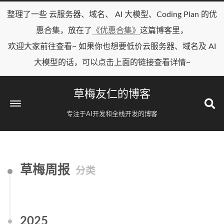
整理了一些 云服务器、域名、 AI 大模型、Coding Plan 的优
惠合集，放在了
《优惠合集》
这篇博客里，
欢迎大家前往查看~ 如果你也想要低价云服务器、域名及 AI
大模型的话，可以点击上面的链接查看详情~
草梅友仁的博客
专注于AI开发和全栈开发的博客
草梅周报
分类
2025