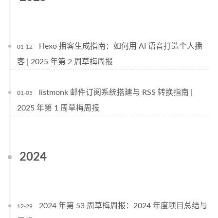
Hexo 播客生成指南：如何用 AI 语音打造个人播
01-12
客 | 2025 年第 2 周草梅周报
listmonk 邮件订阅系统搭建与 RSS 转换指南 |
01-05
2025 年第 1 周草梅周报
2024
2024 年第 53 周草梅周报：2024 年度项目总结与
12-29