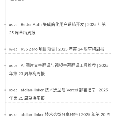
Better Auth 集成简化用户系统开发 | 2025 年第
06-22
25 周草梅周报
RSS Zero 项目预告 | 2025 年第 24 周草梅周报
06-15
AI 图片文字翻译与视频字幕翻译工具推荐 | 2025
06-08
年第 23 周草梅周报
afdian-linker 技术选型与 Vercel 部署指南 | 2025
05-25
年第 21 周草梅周报
afdian-linker 技术选型分享预告 | 2025 年第 20 周
05-18