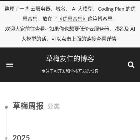
整理了一些 云服务器、域名、 AI 大模型、Coding Plan 的优
惠合集，放在了
《优惠合集》
这篇博客里，
欢迎大家前往查看~ 如果你也想要低价云服务器、域名及 AI
大模型的话，可以点击上面的链接查看详情~
草梅友仁的博客
专注于AI开发和全栈开发的博客
草梅周报
分类
2025