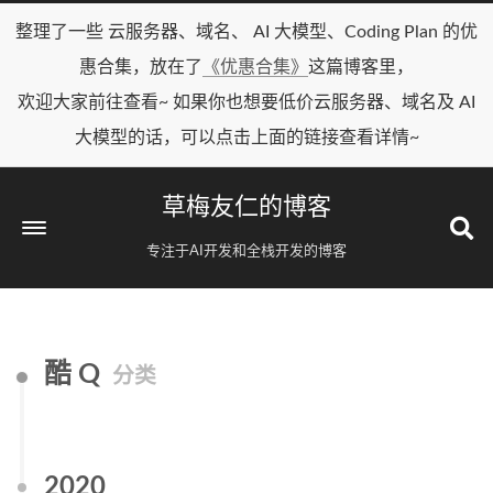
整理了一些 云服务器、域名、 AI 大模型、Coding Plan 的优
惠合集，放在了
《优惠合集》
这篇博客里，
欢迎大家前往查看~ 如果你也想要低价云服务器、域名及 AI
大模型的话，可以点击上面的链接查看详情~
草梅友仁的博客
专注于AI开发和全栈开发的博客
酷 Q
分类
2020