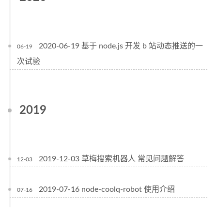
2020-06-19 基于 node.js 开发 b 站动态推送的一
06-19
次试验
2019
2019-12-03 草梅搜索机器人 常见问题解答
12-03
2019-07-16 node-coolq-robot 使用介绍
07-16