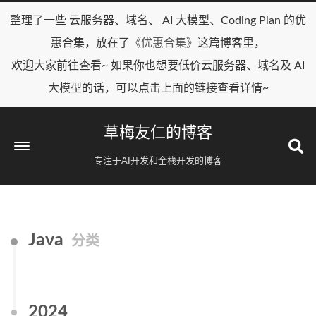
整理了一些 云服务器、域名、 AI 大模型、Coding Plan 的优
惠合集，放在了
《优惠合集》
这篇博客里，
欢迎大家前往查看~ 如果你也想要低价云服务器、域名及 AI
大模型的话，可以点击上面的链接查看详情~
草梅友仁的博客
专注于AI开发和全栈开发的博客
Java
分类
2024