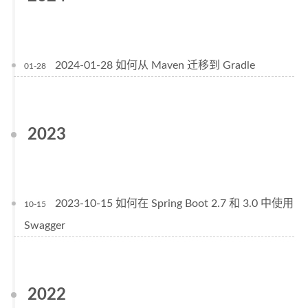
2024-01-28 如何从 Maven 迁移到 Gradle
01-28
2023
2023-10-15 如何在 Spring Boot 2.7 和 3.0 中使用
10-15
Swagger
2022