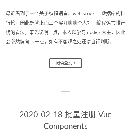
最近看到了一个关于编程语言、web server 、数据库的排
行榜，因此想就上面三个展开聊聊个人对于编程语言排行
榜的看法。事先说明一点，本人以学习 nodejs 为主，因此
会必然偏向 js 一点，如有不客观之处还请自行判断。
阅读全文 »
2020-02-18 批量注册 Vue
Components