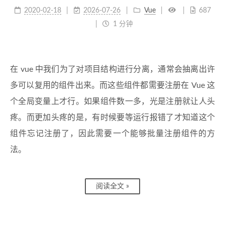
2020-02-18
2026-07-26
Vue
687
1 分钟
在 vue 中我们为了对项目结构进行分离，通常会抽离出许
多可以复用的组件出来。而这些组件都需要注册在 Vue 这
个全局变量上才行。如果组件数一多，光是注册就让人头
疼。而更加头疼的是，有时候要等运行报错了才知道这个
组件忘记注册了，因此需要一个能够批量注册组件的方
法。
阅读全文 »