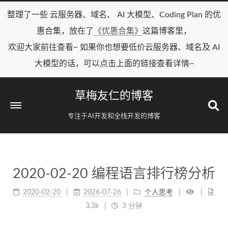
整理了一些 云服务器、域名、 AI 大模型、Coding Plan 的优
惠合集，放在了
《优惠合集》
这篇博客里，
欢迎大家前往查看~ 如果你也想要低价云服务器、域名及 AI
大模型的话，可以点击上面的链接查看详情~
草梅友仁的博客
专注于AI开发和全栈开发的博客
2020-02-20 编程语言排行榜分析
2020-02-20
2026-07-26
个人思考
3.3k
3 分钟