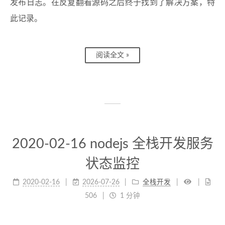
发布日志。在反复翻看源码之后终于找到了解决方案，特
此记录。
阅读全文 »
2020-02-16 nodejs 全栈开发服务
状态监控
2020-02-16
2026-07-26
全栈开发
506
1 分钟