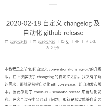
2020-02-18 自定义 changelog 及
自动化 github-release
2020-02-18
2026-07-26
CI
2.6k
2 分钟
本教程是之前“如何自定义 conventional-changelog”的升级
版。在上次解决了 changelog 的自定义之后。我又有了新
的需求，那就是希望自动化 github-release，即自动发布版
本。因此采用了 travis-ci + semantic-release 来自动化发
布。在这个过程中又遇到了问题，那就是希望能够自定义