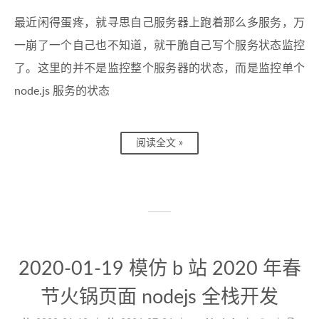
最近闲得蛋疼，就寻思自己服务器上跑着那么多服务，万
一崩了一个自己也不知道，就干脆自己写个服务状态监控
了。这里的并不是监控整个服务器的状态，而是监控单个
node.js 服务的状态
阅读全文 »
2020-01-19 模仿 b 站 2020 年春
节火锅页面 nodejs 全栈开发