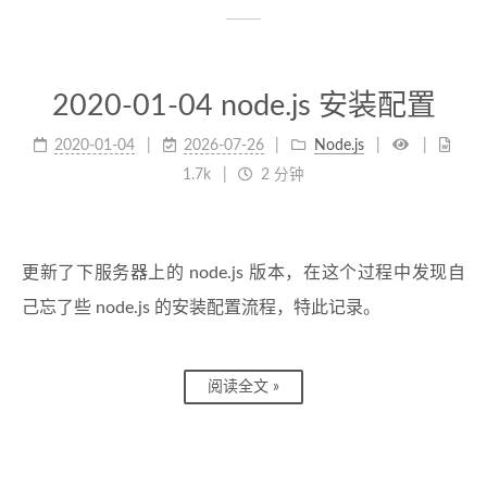
2020-01-04 node.js 安装配置
2020-01-04
2026-07-26
Node.js
1.7k
2 分钟
更新了下服务器上的 node.js 版本，在这个过程中发现自
己忘了些 node.js 的安装配置流程，特此记录。
阅读全文 »