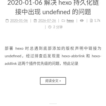
2020-01-06 解决 hexo 持久化链
接中出现 undefined 的问题
2020-01-06
2026-07-26
hexo
1.7k
2 分钟
部署 hexo 时总遇到底部添加的版权声明中链接为
undefined，经过排查后发现是 hexo-abbrlink 和 hexo-
addlink 这两个插件优先级的问题，特此记录
阅读全文 »