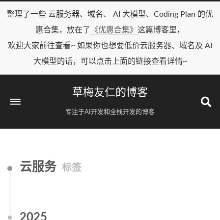
整理了一些 云服务器、域名、 AI 大模型、Coding Plan 的优
惠合集，放在了
《优惠合集》
这篇博客里，
欢迎大家前往查看~ 如果你也想要低价云服务器、域名及 AI
大模型的话，可以点击上面的链接查看详情~
草梅友仁的博客
专注于AI开发和全栈开发的博客
云服务
标签
2025