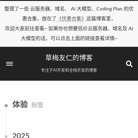
整理了一些 云服务器、域名、 AI 大模型、Coding Plan 的优
惠合集，放在了
《优惠合集》
这篇博客里，
欢迎大家前往查看~ 如果你也想要低价云服务器、域名及 AI
大模型的话，可以点击上面的链接查看详情~
草梅友仁的博客
专注于AI开发和全栈开发的博客
体验
标签
2025