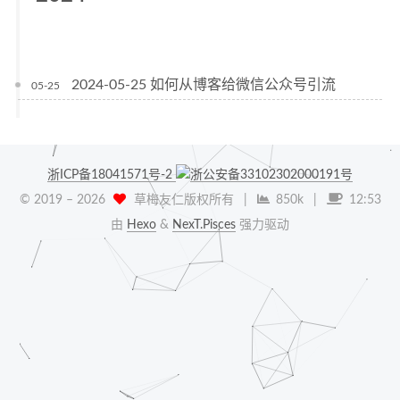
2024-05-25 如何从博客给微信公众号引流
05-25
浙ICP备18041571号-2
浙公安备33102302000191号
© 2019 –
2026
草梅友仁版权所有
|
850k
|
12:53
由
Hexo
&
NexT.Pisces
强力驱动