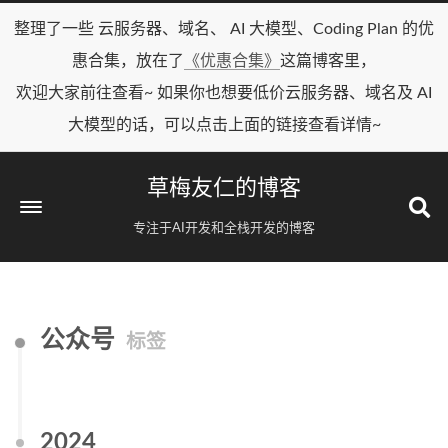
整理了一些 云服务器、域名、 AI 大模型、Coding Plan 的优
惠合集，放在了
《优惠合集》
这篇博客里，
欢迎大家前往查看~ 如果你也想要低价云服务器、域名及 AI
大模型的话，可以点击上面的链接查看详情~
草梅友仁的博客
专注于AI开发和全栈开发的博客
公众号
标签
2024