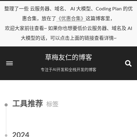
整理了一些 云服务器、域名、 AI 大模型、Coding Plan 的优
惠合集，放在了
《优惠合集》
这篇博客里，
欢迎大家前往查看~ 如果你也想要低价云服务器、域名及 AI
大模型的话，可以点击上面的链接查看详情~
草梅友仁的博客
专注于AI开发和全栈开发的博客
工具推荐
标签
2024