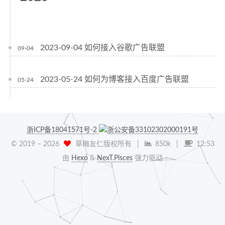
2023-09-04 如何接入谷歌广告联盟
09-04
2023-05-24 如何为博客接入百度广告联盟
05-24
浙ICP备18041571号-2
浙公安备33102302000191号
© 2019 –
2026
草梅友仁版权所有
|
850k
|
12:53
由
Hexo
&
NexT.Pisces
强力驱动