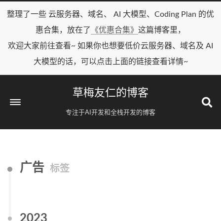
整理了一些 云服务器、域名、 AI 大模型、Coding Plan 的优
惠合集，放在了
《优惠合集》
这篇博客里，
欢迎大家前往查看~ 如果你也想要低价云服务器、域名及 AI
大模型的话，可以点击上面的链接查看详情~
草梅友仁的博客
专注于AI开发和全栈开发的博客
广告
标签
2023