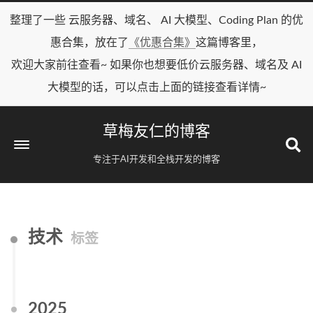
整理了一些 云服务器、域名、 AI 大模型、Coding Plan 的优
惠合集，放在了
《优惠合集》
这篇博客里，
欢迎大家前往查看~ 如果你也想要低价云服务器、域名及 AI
大模型的话，可以点击上面的链接查看详情~
草梅友仁的博客
专注于AI开发和全栈开发的博客
技术
标签
2025