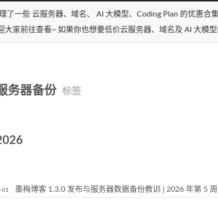
理了一些 云服务器、域名、 AI 大模型、Coding Plan 的优惠
迎大家前往查看~ 如果你也想要低价云服务器、域名及 AI 大模
服务器备份
标签
2026
墨梅博客 1.3.0 发布与服务器数据备份教训 | 2026 年第 5
-01