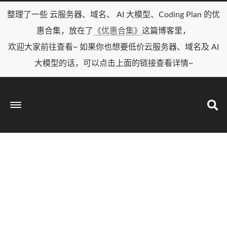
整理了一些 云服务器、域名、 AI 大模型、Coding Plan 的优
惠合集，放在了
《优惠合集》
这篇博客里，
欢迎大家前往查看~ 如果你也想要低价云服务器、域名及 AI
大模型的话，可以点击上面的链接查看详情~