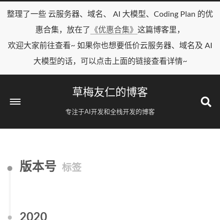
整理了一些 云服务器、域名、 AI 大模型、Coding Plan 的优
惠合集，放在了
《优惠合集》
这篇博客里，
欢迎大家前往查看~ 如果你也想要低价云服务器、域名及 AI
大模型的话，可以点击上面的链接查看详情~
草梅友仁的博客
专注于AI开发和全栈开发的博客
版本号
标签
2020