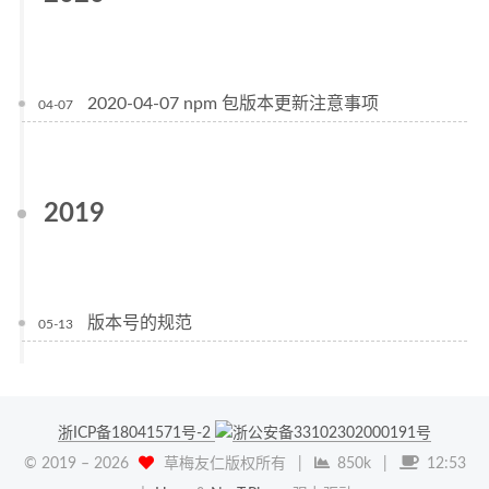
2020-04-07 npm 包版本更新注意事项
04-07
2019
版本号的规范
05-13
浙ICP备18041571号-2
浙公安备33102302000191号
© 2019 –
2026
草梅友仁版权所有
|
850k
|
12:53