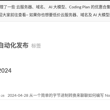
理了一些 云服务器、域名、 AI 大模型、Coding Plan 的优惠
迎大家前往查看~ 如果你也想要低价云服务器、域名及 AI 大模
自动化发布
标签
2024
2024-04-28 从一个简单的字节进制转换来聊聊如何编写 Node
-28