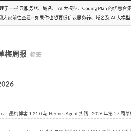
理了一些 云服务器、域名、 AI 大模型、Coding Plan 的优惠
迎大家前往查看~ 如果你也想要低价云服务器、域名及 AI 大模
草梅周报
标签
2026
墨梅博客 1.21.0 与 Hermes Agent 实践 | 2026 年第 27 
-06