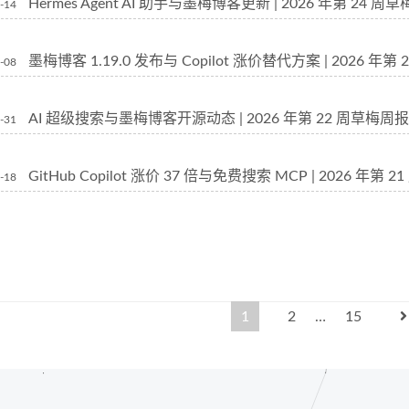
Hermes Agent AI 助手与墨梅博客更新 | 2026 年第 24 周
-14
墨梅博客 1.19.0 发布与 Copilot 涨价替代方案 | 2026 年第
-08
AI 超级搜索与墨梅博客开源动态 | 2026 年第 22 周草梅周报
-31
GitHub Copilot 涨价 37 倍与免费搜索 MCP | 2026 年第 
-18
1
2
…
15