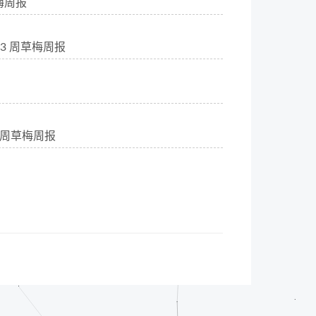
草梅周报
 23 周草梅周报
21 周草梅周报