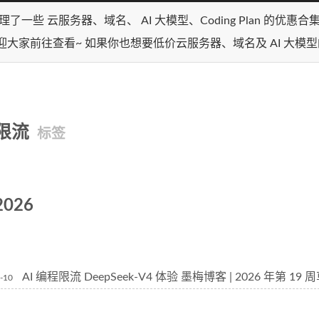
理了一些 云服务器、域名、 AI 大模型、Coding Plan 的优惠
迎大家前往查看~ 如果你也想要低价云服务器、域名及 AI 大模
限流
标签
2026
AI 编程限流 DeepSeek-V4 体验 墨梅博客 | 2026 年第 19
-10