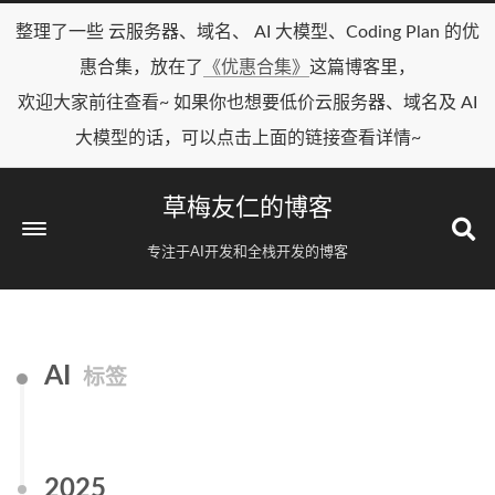
整理了一些 云服务器、域名、 AI 大模型、Coding Plan 的优
惠合集，放在了
《优惠合集》
这篇博客里，
欢迎大家前往查看~ 如果你也想要低价云服务器、域名及 AI
大模型的话，可以点击上面的链接查看详情~
草梅友仁的博客
专注于AI开发和全栈开发的博客
AI
标签
2025