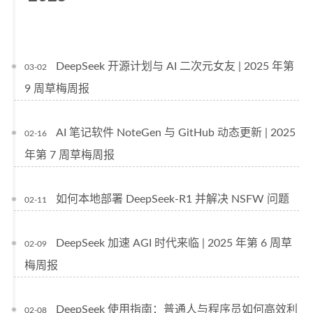
DeepSeek 开源计划与 AI 二次元女友 | 2025 年第
03-02
9 周草梅周报
AI 笔记软件 NoteGen 与 GitHub 动态更新 | 2025
02-16
年第 7 周草梅周报
如何本地部署 DeepSeek-R1 并解决 NSFW 问题
02-11
DeepSeek 加速 AGI 时代来临 | 2025 年第 6 周草
02-09
梅周报
DeepSeek 使用指南：普通人与程序员如何高效利
02-08