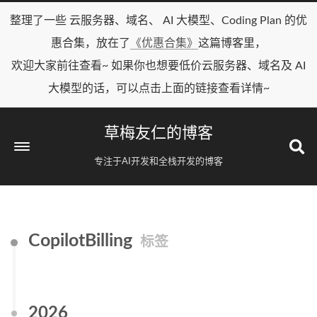
整理了一些 云服务器、域名、 AI 大模型、Coding Plan 的优
惠合集，放在了
《优惠合集》
这篇博客里，
欢迎大家前往查看~ 如果你也想要低价云服务器、域名及 AI
大模型的话，可以点击上面的链接查看详情~
草梅友仁的博客
专注于AI开发和全栈开发的博客
CopilotBilling
标签
2026