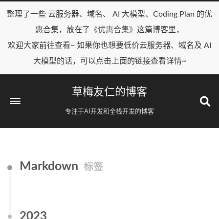
整理了一些 云服务器、域名、 AI 大模型、Coding Plan 的优
惠合集，放在了
《优惠合集》
这篇博客里，
欢迎大家前往查看~ 如果你也想要低价云服务器、域名及 AI
大模型的话，可以点击上面的链接查看详情~
草梅友仁的博客
专注于AI开发和全栈开发的博客
Markdown
标签
2023