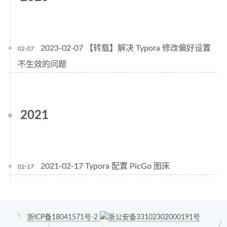
2023-02-07 【转载】解决 Typora 修改偏好设置
02-07
不生效的问题
2021
2021-02-17 Typora 配置 PicGo 图床
02-17
浙ICP备18041571号-2
浙公安备33102302000191号