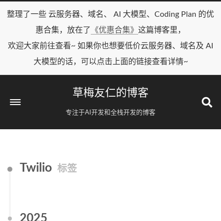
整理了一些 云服务器、域名、 AI 大模型、Coding Plan 的优
惠合集，放在了
《优惠合集》
这篇博客里，
欢迎大家前往查看~ 如果你也想要低价云服务器、域名及 AI
大模型的话，可以点击上面的链接查看详情~
草梅友仁的博客
专注于AI开发和全栈开发的博客
Twilio
标签
2025