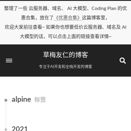
整理了一些 云服务器、域名、 AI 大模型、Coding Plan 的优
惠合集，放在了
《优惠合集》
这篇博客里，
欢迎大家前往查看~ 如果你也想要低价云服务器、域名及 AI
大模型的话，可以点击上面的链接查看详情~
草梅友仁的博客
专注于AI开发和全栈开发的博客
alpine
标签
2021