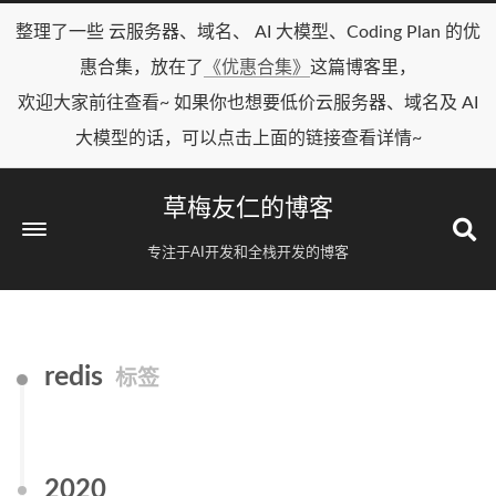
整理了一些 云服务器、域名、 AI 大模型、Coding Plan 的优
惠合集，放在了
《优惠合集》
这篇博客里，
欢迎大家前往查看~ 如果你也想要低价云服务器、域名及 AI
大模型的话，可以点击上面的链接查看详情~
草梅友仁的博客
专注于AI开发和全栈开发的博客
redis
标签
2020