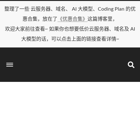
整理了一些 云服务器、域名、 AI 大模型、Coding Plan 的优
惠合集，放在了
《优惠合集》
这篇博客里，
欢迎大家前往查看~ 如果你也想要低价云服务器、域名及 AI
大模型的话，可以点击上面的链接查看详情~