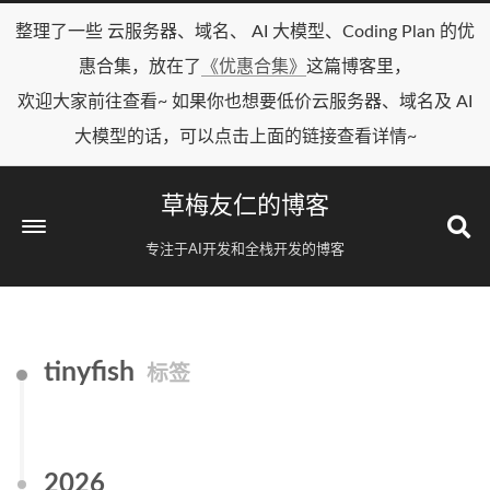
整理了一些 云服务器、域名、 AI 大模型、Coding Plan 的优
惠合集，放在了
《优惠合集》
这篇博客里，
欢迎大家前往查看~ 如果你也想要低价云服务器、域名及 AI
大模型的话，可以点击上面的链接查看详情~
草梅友仁的博客
专注于AI开发和全栈开发的博客
tinyfish
标签
2026