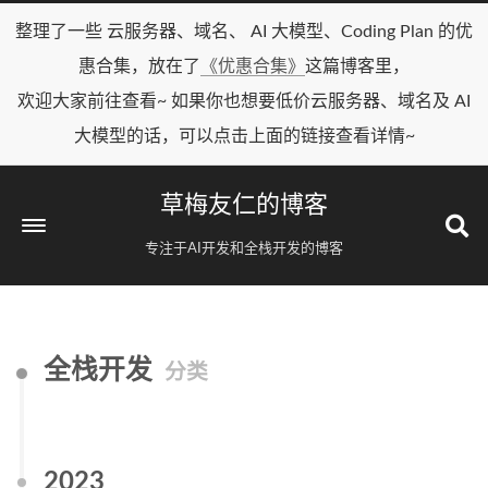
整理了一些 云服务器、域名、 AI 大模型、Coding Plan 的优
惠合集，放在了
《优惠合集》
这篇博客里，
欢迎大家前往查看~ 如果你也想要低价云服务器、域名及 AI
大模型的话，可以点击上面的链接查看详情~
草梅友仁的博客
专注于AI开发和全栈开发的博客
全栈开发
分类
2023