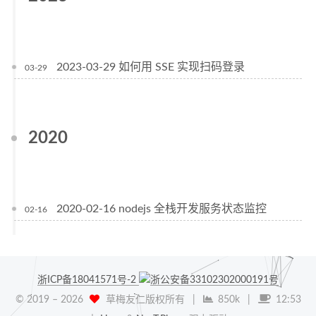
2023-03-29 如何用 SSE 实现扫码登录
03-29
2020
2020-02-16 nodejs 全栈开发服务状态监控
02-16
浙ICP备18041571号-2
浙公安备33102302000191号
© 2019 –
2026
草梅友仁版权所有
|
850k
|
12:53