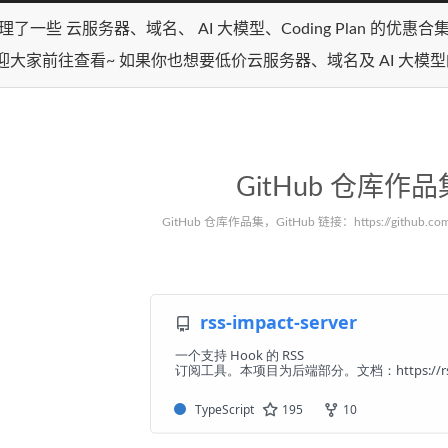
理了一些 云服务器、域名、 AI 大模型、Coding Plan 的优惠
迎大家前往查看~ 如果你也想要低价云服务器、域名及 AI 大模
GitHub 仓库作品
GitHub 仓库作品集，GitHub 链接：https://github.com