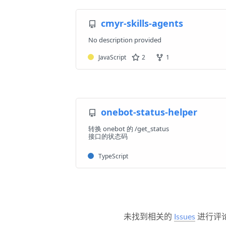
未找到相关的
Issues
进行评