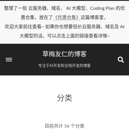
整理了一些 云服务器、域名、 AI 大模型、Coding Plan 的优
惠合集，放在了
《优惠合集》
这篇博客里，
欢迎大家前往查看~ 如果你也想要低价云服务器、域名及 AI
大模型的话，可以点击上面的链接查看详情~
草梅友仁的博客
专注于AI开发和全栈开发的博客
分类
目前共计 56 个分类