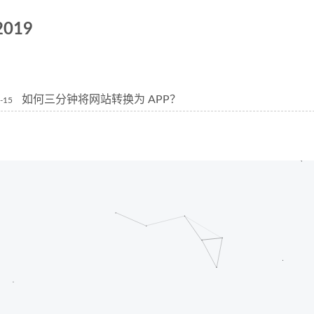
2019
如何三分钟将网站转换为 APP？
-15