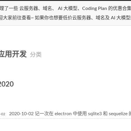
理了一些 云服务器、域名、 AI 大模型、Coding Plan 的优惠
迎大家前往查看~ 如果你也想要低价云服务器、域名及 AI 大模
应用开发
分类
2020
2020-10-02 记一次在 electron 中使用 sqlite3 和 sequeliz
-02