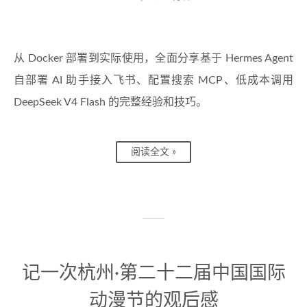
从 Docker 部署到实际使用，全面分享基于 Hermes Agent
自部署 AI 助手接入飞书、配置搜索 MCP、低成本调用
DeepSeek V4 Flash 的完整经验和技巧。
阅读全文 »
记一次杭州·第二十二届中国国际
动漫节的观后感