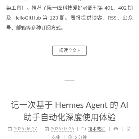
染工具）。推荐了阮一峰科技爱好者周刊第 401、402 期
及 HelloGitHub 第 123 期。周报提供博客、RSS、公众
号、邮箱等多种订阅方式。
阅读全文 »
记一次基于 Hermes Agent 的 AI
助手自动化深度使用体验
2026-06-27
2026-07-26
技术教程
6.4k
6 分钟