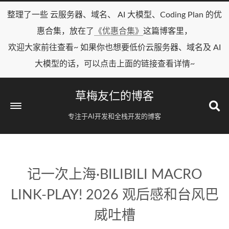
整理了一些 云服务器、域名、 AI 大模型、Coding Plan 的优
惠合集，放在了
《优惠合集》
这篇博客里，
欢迎大家前往查看~ 如果你也想要低价云服务器、域名及 AI
大模型的话，可以点击上面的链接查看详情~
草梅友仁的博客
专注于AI开发和全栈开发的博客
记一次上海·BILIBILI MACRO
LINK-PLAY! 2026 观后感和台风巴
威吐槽