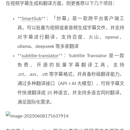
在视频字幕生成和翻译方面，则更推荐以下几个项目：
**
SmartSub
**：「妙幕」是一款跨平台客户端工
具，可以批量为视频或者音频生成字幕文件，并支持
对字幕进行翻译，支持百度、火山、openai、
ollama、deepseek 等多家翻译
**
subtitle-translator
**：Subtitle Translator 是一款
免费、开源的批量字幕翻译工具，支持
.srt、.ass、.vtt 等字幕格式，并具备秒级翻译能力。
通过多种翻译接口（API + AI 大模型），可将字幕文
件快速翻译成 35 种语言，并支持多语言同时翻译，
满足国际化需求。