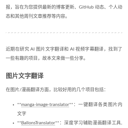
报，旨在为您提供最新的博客更新、GitHub 动态、个人动
态和其他周刊文章推荐等内容。
近期在研究 AI 图片文字翻译和 AI 视频字幕翻译，找到了
一些有趣的项目，故本文来做一些分享。
图片文字翻译
在图片/漫画翻译方面，比较好用的几个项目包括：
**
manga-image-translator
**：一键翻译各类图片内
文字
**
BallonsTranslator
**：深度学习辅助漫画翻译工具,