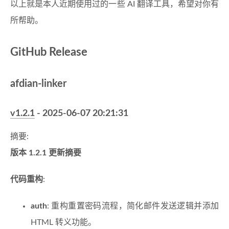
以上就是本人近期使用过的一些 AI 翻译工具，希望对你有
所帮助。
GitHub Release
afdian-linker
v1.2.1
- 2025-06-07 20:21:31
摘要:
版本 1.2.1 更新摘要
代码重构
:
auth
: 重构重置密码流程，简化邮件发送逻辑并添加
HTML 转义功能。