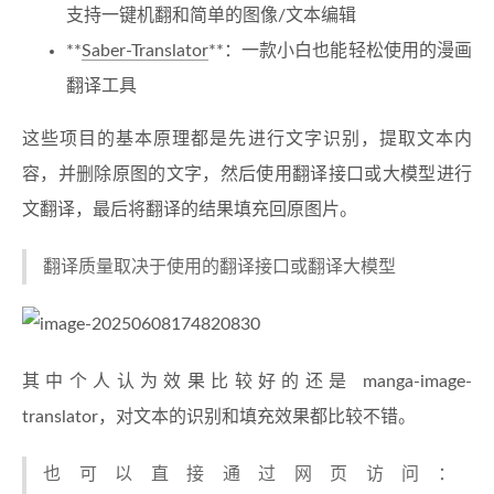
支持一键机翻和简单的图像/文本编辑
**
Saber-Translator
**：一款小白也能轻松使用的漫画
翻译工具
这些项目的基本原理都是先进行文字识别，提取文本内
容，并删除原图的文字，然后使用翻译接口或大模型进行
文翻译，最后将翻译的结果填充回原图片。
翻译质量取决于使用的翻译接口或翻译大模型
其中个人认为效果比较好的还是 manga-image-
translator，对文本的识别和填充效果都比较不错。
也可以直接通过网页访问：