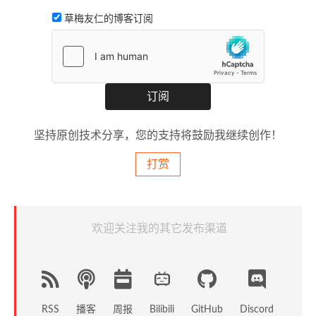
草梅友仁的博客订阅
坚持原创技术分享，您的支持将鼓励我继续创作！
打赏
欢迎关注我的其它发布渠道
RSS
播客
周报
GitHub
Discord
Bilibili