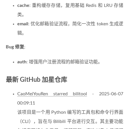
cache
: 重构缓存存储，复用基础 Redis 和 LRU 存储
类。
email
: 优化邮箱验证流程，简化一次性 token 生成逻
辑。
Bug 修复
:
auth
: 增强用户注册流程的邮箱验证功能。
最新 GitHub 加星仓库
CaoMeiYouRen starred bilitool
- 2025-06-07
00:09:11
该项目是一个用 Python 编写的工具包和命令行界面
（CLI），旨在与 Bilibili 平台进行交互。其主要功能