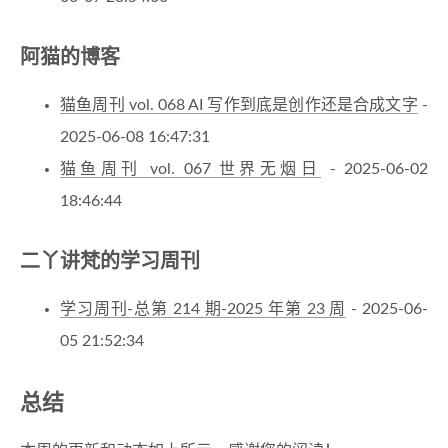
阿猫的博客
猫鱼周刊 vol. 068 AI 写作到底是创作还是合成文字
-
2025-06-08 16:47:31
猫鱼周刊 vol. 067 世界无烟日
- 2025-06-02
18:46:44
二丫讲梵的学习周刊
学习周刊-总第 214 期-2025 年第 23 周
- 2025-06-
05 21:52:34
总结