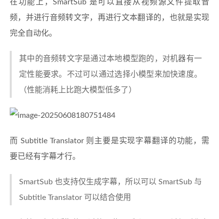
在功能上，SmartSub 是可以直接从视频源文件提取音
频，并进行音频转文字，再进行文本翻译的，也就是实现
完全自动化。
其中的音频转文字是通过本地模型跑的，对机器有一
定性能要求。不过可以通过选择小模型来加快速度。
（性能消耗上比跑大模型低多了）
而 Subtitle Translator 则主要是实现字幕翻译的功能，需
要已经有字幕才行。
SmartSub 也支持仅生成字幕，所以可以 SmartSub 与
Subtitle Translator 可以结合使用