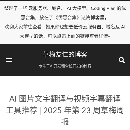
整理了一些 云服务器、域名、 AI 大模型、Coding Plan 的优
惠合集，放在了
《优惠合集》
这篇博客里，
欢迎大家前往查看~ 如果你也想要低价云服务器、域名及 AI
大模型的话，可以点击上面的链接查看详情~
草梅友仁的博客
专注于AI开发和全栈开发的博客
AI 图片文字翻译与视频字幕翻译
工具推荐 | 2025 年第 23 周草梅周
报