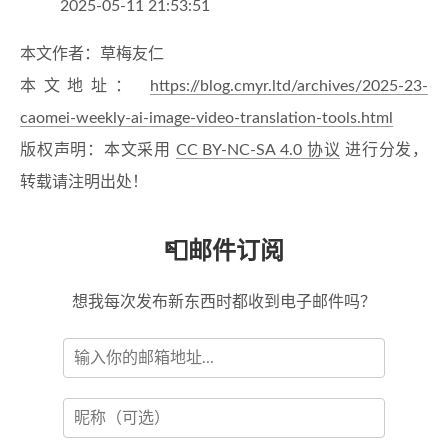
2025-05-11 21:53:51
本文作者：草梅友仁
本文地址：
https://blog.cmyr.ltd/archives/2025-23-
caomei-weekly-ai-image-video-translation-tools.html
版权声明：本文采用
CC BY-NC-SA 4.0 协议
进行分发，
转载请注明出处！
📮邮件订阅
想我每次发布新东西时都收到电子邮件吗？