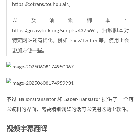
https://cotrans.touhou.ai/。
以及油猴脚本：
https://greasyfork.org/scripts/437569
。油猴脚本对
特定网站还有优化，例如 Pixiv/Twitter 等，使用上会
更加方便一些。
不过 BallonsTranslator 和 Saber-Translator 提供了一个可
以编辑的界面，需要精细调整的话可以使用这两个软件。
视频字幕翻译