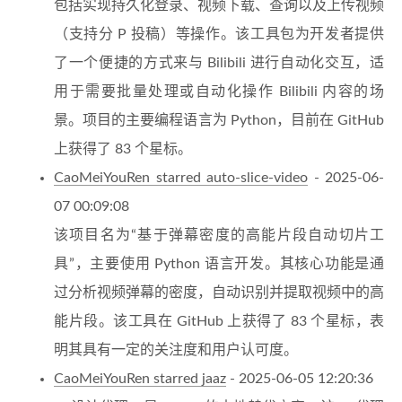
包括实现持久化登录、视频下载、查询以及上传视频
（支持分 P 投稿）等操作。该工具包为开发者提供
了一个便捷的方式来与 Bilibili 进行自动化交互，适
用于需要批量处理或自动化操作 Bilibili 内容的场
景。项目的主要编程语言为 Python，目前在 GitHub
上获得了 83 个星标。
CaoMeiYouRen starred auto-slice-video
- 2025-06-
07 00:09:08
该项目名为“基于弹幕密度的高能片段自动切片工
具”，主要使用 Python 语言开发。其核心功能是通
过分析视频弹幕的密度，自动识别并提取视频中的高
能片段。该工具在 GitHub 上获得了 83 个星标，表
明其具有一定的关注度和用户认可度。
CaoMeiYouRen starred jaaz
- 2025-06-05 12:20:36