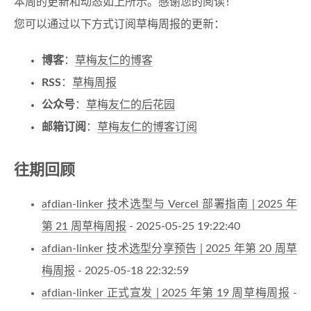
本周的更新和动态如上所示。感谢您的阅读！
您可以通过以下方式订阅草梅周报的更新：
博客
：
草梅友仁的博客
RSS
：
草梅周报
公众号
：
草梅友仁的后花园
邮箱订阅
：
草梅友仁的博客订阅
往期回顾
afdian-linker 技术选型与 Vercel 部署指南 | 2025 年
第 21 周草梅周报
- 2025-05-25 19:22:40
afdian-linker 技术选型分享预告 | 2025 年第 20 周草
梅周报
- 2025-05-18 22:32:59
afdian-linker 正式宣发 | 2025 年第 19 周草梅周报
-