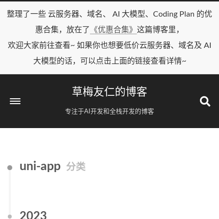
整理了一些 云服务器、域名、 AI 大模型、Coding Plan 的优
惠合集，放在了
《优惠合集》
这篇博客里，
欢迎大家前往查看~ 如果你也想要低价云服务器、域名及 AI
大模型的话，可以点击上面的链接查看详情~
草梅友仁的博客
专注于AI开发和全栈开发的博客
uni-app
分类
2023