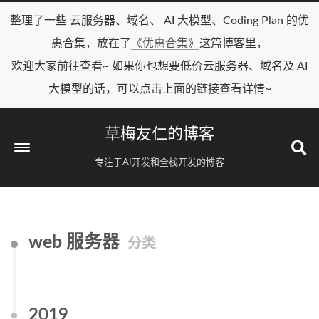
整理了一些 云服务器、域名、 AI 大模型、Coding Plan 的优
惠合集，放在了
《优惠合集》
这篇博客里，
欢迎大家前往查看~ 如果你也想要低价云服务器、域名及 AI
大模型的话，可以点击上面的链接查看详情~
草梅友仁的博客
专注于AI开发和全栈开发的博客
web 服务器
分类
2019