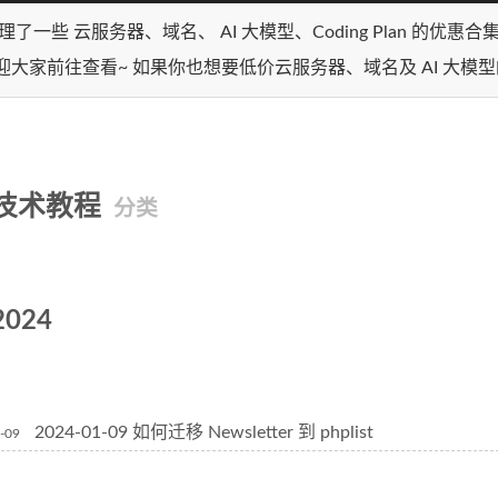
理了一些 云服务器、域名、 AI 大模型、Coding Plan 的优惠
迎大家前往查看~ 如果你也想要低价云服务器、域名及 AI 大模
技术教程
分类
2024
2024-01-09 如何迁移 Newsletter 到 phplist
-09