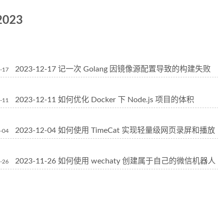
2023
2023-12-17 记一次 Golang 因镜像源配置导致的构建失败
-17
2023-12-11 如何优化 Docker 下 Node.js 项目的体积
-11
2023-12-04 如何使用 TimeCat 实现轻量级网页录屏和播放
-04
2023-11-26 如何使用 wechaty 创建属于自己的微信机器人
-26