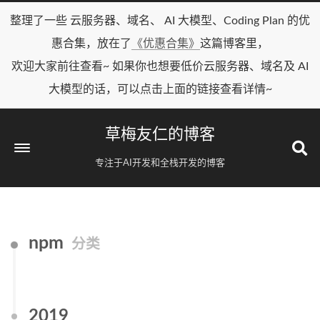
整理了一些 云服务器、域名、 AI 大模型、Coding Plan 的优
惠合集，放在了
《优惠合集》
这篇博客里，
欢迎大家前往查看~ 如果你也想要低价云服务器、域名及 AI
大模型的话，可以点击上面的链接查看详情~
草梅友仁的博客
专注于AI开发和全栈开发的博客
npm
分类
2019