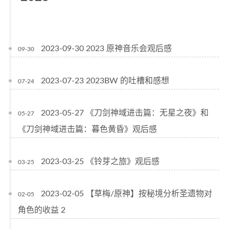
2023-09-30 2023 原神音乐会观后感
09-30
2023-07-23 2023BW 的吐槽和感想
07-24
2023-05-27 《刀剑神域进击篇：无星之夜》和
05-27
《刀剑神域进击篇：暮色黄昏》观后感
2023-03-25 《铃芽之旅》观后感
03-25
2023-02-05 【草梅/原神】按秘境分析圣遗物对
02-05
角色的收益 2