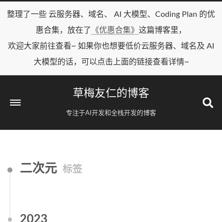
整理了一些 云服务器、域名、 AI 大模型、Coding Plan 的优
惠合集，放在了
《优惠合集》
这篇博客里，
欢迎大家前往查看~ 如果你也想要低价云服务器、域名及 AI
大模型的话，可以点击上面的链接查看详情~
草梅友仁的博客
专注于AI开发和全栈开发的博客
二次元
标签
2023