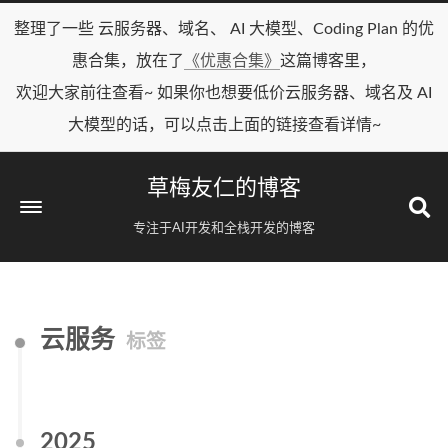
整理了一些 云服务器、域名、 AI 大模型、Coding Plan 的优
惠合集，放在了
《优惠合集》
这篇博客里，
欢迎大家前往查看~ 如果你也想要低价云服务器、域名及 AI
大模型的话，可以点击上面的链接查看详情~
草梅友仁的博客
专注于AI开发和全栈开发的博客
云服务
标签
2025