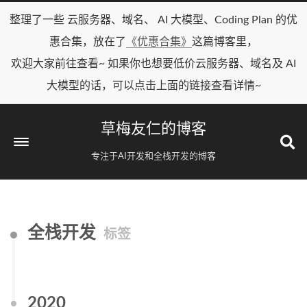
整理了一些 云服务器、域名、 AI 大模型、Coding Plan 的优
惠合集，放在了
《优惠合集》
这篇博客里，
欢迎大家前往查看~ 如果你也想要低价云服务器、域名及 AI
大模型的话，可以点击上面的链接查看详情~
草梅友仁的博客
专注于AI开发和全栈开发的博客
全栈开发
标签
2020