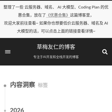
整理了一些 云服务器、域名、 AI 大模型、Coding Plan 的优
惠合集，放在了
《优惠合集》
这篇博客里，
欢迎大家前往查看~ 如果你也想要低价云服务器、域名及 AI
大模型的话，可以点击上面的链接查看详情~
草梅友仁的博客
专注于AI开发和全栈开发的博客
内容洞察
标签
2026