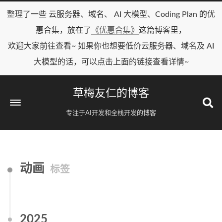
整理了一些 云服务器、域名、 AI 大模型、Coding Plan 的优
惠合集，放在了
《优惠合集》
这篇博客里，
欢迎大家前往查看~ 如果你也想要低价云服务器、域名及 AI
大模型的话，可以点击上面的链接查看详情~
草梅友仁的博客
专注于AI开发和全栈开发的博客
动画
标签
2025