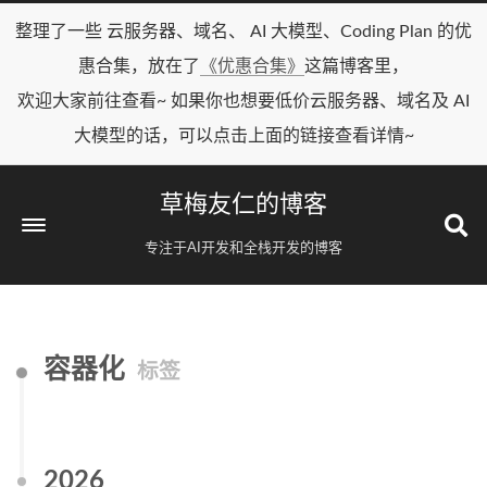
整理了一些 云服务器、域名、 AI 大模型、Coding Plan 的优
惠合集，放在了
《优惠合集》
这篇博客里，
欢迎大家前往查看~ 如果你也想要低价云服务器、域名及 AI
大模型的话，可以点击上面的链接查看详情~
草梅友仁的博客
专注于AI开发和全栈开发的博客
容器化
标签
2026