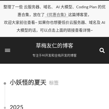
整理了一些 云服务器、域名、 AI 大模型、Coding Plan 的优
惠合集，放在了
《优惠合集》
这篇博客里，
欢迎大家前往查看~ 如果你也想要低价云服务器、域名及 AI
大模型的话，可以点击上面的链接查看详情~
草梅友仁的博客
专注于AI开发和全栈开发的博客
小妖怪的夏天
标签
2025