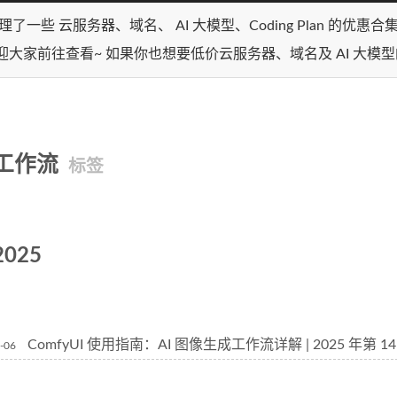
理了一些 云服务器、域名、 AI 大模型、Coding Plan 的优惠
迎大家前往查看~ 如果你也想要低价云服务器、域名及 AI 大模
工作流
标签
2025
ComfyUI 使用指南：AI 图像生成工作流详解 | 2025 年第 
-06