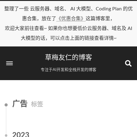
整理了一些 云服务器、域名、 AI 大模型、Coding Plan 的优
惠合集，放在了
《优惠合集》
这篇博客里，
欢迎大家前往查看~ 如果你也想要低价云服务器、域名及 AI
大模型的话，可以点击上面的链接查看详情~
草梅友仁的博客
专注于AI开发和全栈开发的博客
广告
标签
2023