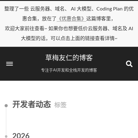
整理了一些 云服务器、域名、 AI 大模型、Coding Plan 的优
惠合集，放在了
《优惠合集》
这篇博客里，
欢迎大家前往查看~ 如果你也想要低价云服务器、域名及 AI
大模型的话，可以点击上面的链接查看详情~
草梅友仁的博客
专注于AI开发和全栈开发的博客
开发者动态
标签
2026