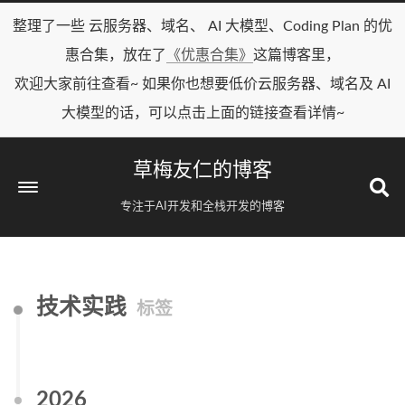
整理了一些 云服务器、域名、 AI 大模型、Coding Plan 的优
惠合集，放在了
《优惠合集》
这篇博客里，
欢迎大家前往查看~ 如果你也想要低价云服务器、域名及 AI
大模型的话，可以点击上面的链接查看详情~
草梅友仁的博客
专注于AI开发和全栈开发的博客
技术实践
标签
2026