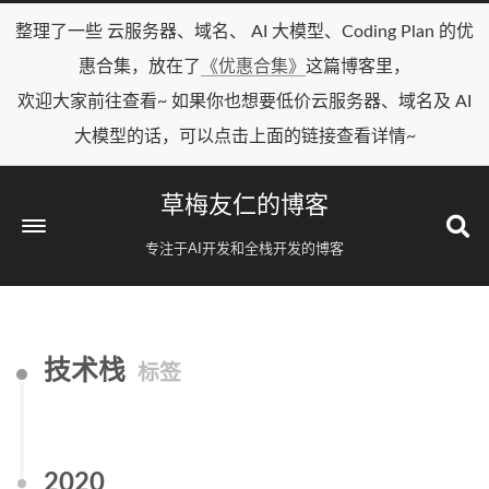
整理了一些 云服务器、域名、 AI 大模型、Coding Plan 的优
惠合集，放在了
《优惠合集》
这篇博客里，
欢迎大家前往查看~ 如果你也想要低价云服务器、域名及 AI
大模型的话，可以点击上面的链接查看详情~
草梅友仁的博客
专注于AI开发和全栈开发的博客
技术栈
标签
2020