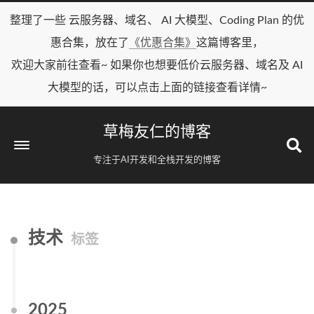
整理了一些 云服务器、域名、 AI 大模型、Coding Plan 的优
惠合集，放在了
《优惠合集》
这篇博客里，
欢迎大家前往查看~ 如果你也想要低价云服务器、域名及 AI
大模型的话，可以点击上面的链接查看详情~
草梅友仁的博客
专注于AI开发和全栈开发的博客
技术
标签
2025