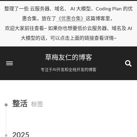
整理了一些 云服务器、域名、 AI 大模型、Coding Plan 的优
惠合集，放在了
《优惠合集》
这篇博客里，
欢迎大家前往查看~ 如果你也想要低价云服务器、域名及 AI
大模型的话，可以点击上面的链接查看详情~
草梅友仁的博客
专注于AI开发和全栈开发的博客
整活
标签
2025